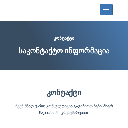
კონტაქტი
საკონტაქტო ინფორმაცია
კონტაქტი
ჩვენ მზად ვართ კონსულტაცია გაგიწიოთ ნებისმიერ
საკითხთან დაკავშირებით.