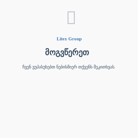
Litex Group
მოგვწერეთ
ჩვენ ვუპასუხებთ ნებისმიერ თქვენს შეკითხვას.